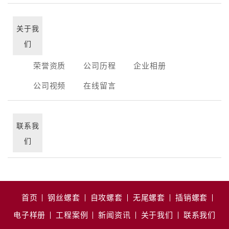
关于我
们
荣誉资质
公司历程
企业相册
公司视频
在线留言
联系我
们
首页
钢丝螺套
自攻螺套
无尾螺套
插销螺套
电子样册
工程案例
新闻资讯
关于我们
联系我们