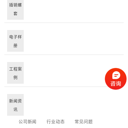
插销螺
套
电子样
册
工程案
例
新闻资
讯
公司新闻
行业动态
常见问题